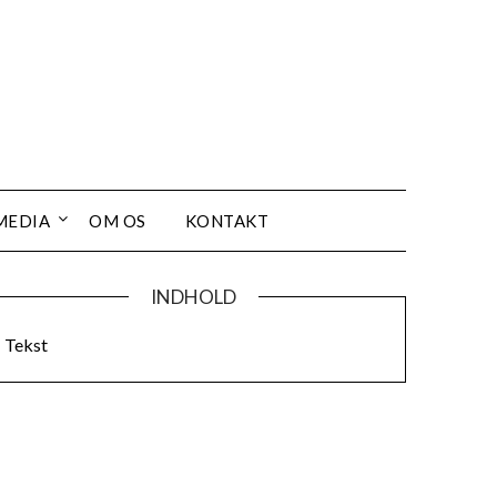
MEDIA
OM OS
KONTAKT
INDHOLD
Tekst